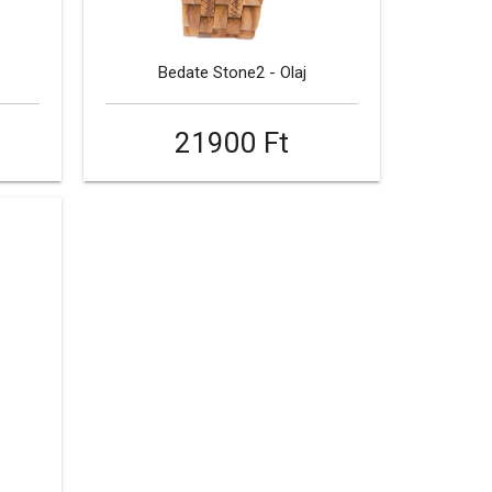
Bedate Stone2 - Olaj
21900 Ft