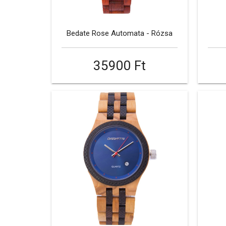
Bedate Rose Automata - Rózsa
35900 Ft