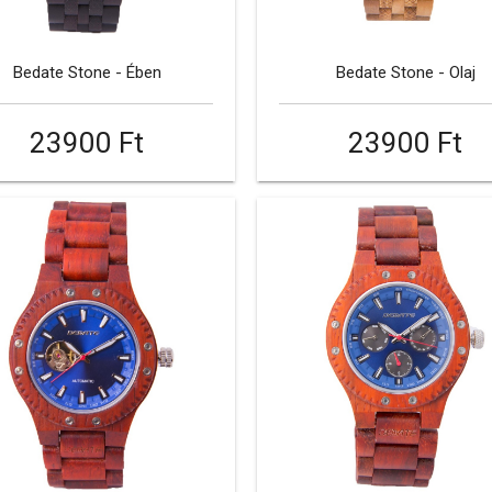
Bedate Stone - Ében
Bedate Stone - Olaj
23900 Ft
23900 Ft