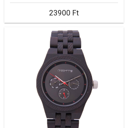
23900 Ft