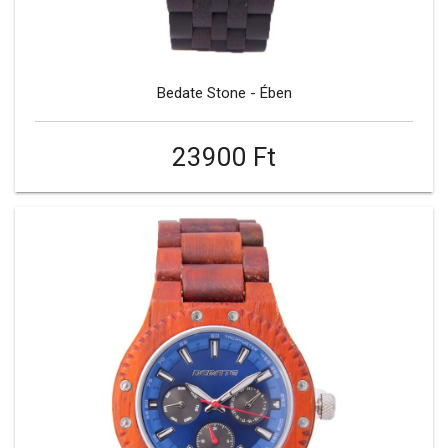
Bedate Stone - Ében
23900 Ft