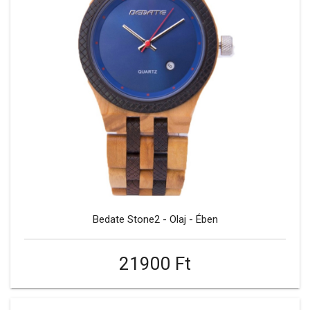
Bedate Stone2 - Olaj - Ében
21900 Ft