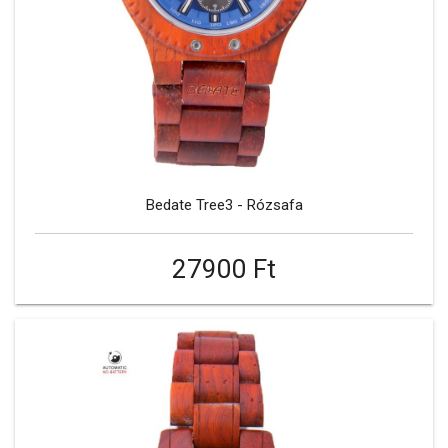
Bedate Tree3 - Rózsafa
27900 Ft