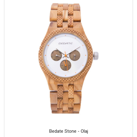
Bedate Stone - Olaj