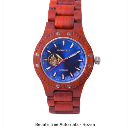
Bedate Tree Automata - Rózsa