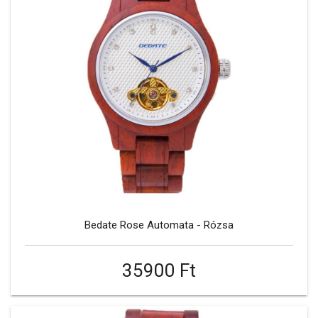
Bedate Rose Automata - Rózsa
35900 Ft