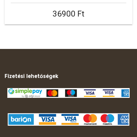
36900 Ft
Fizetési lehetőségek