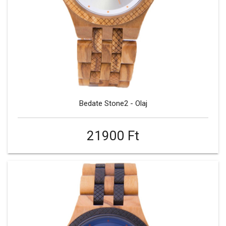
Bedate Stone2 - Olaj
21900 Ft