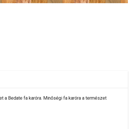
 a Bedate fa karóra. Minőségi fa karóra a természet