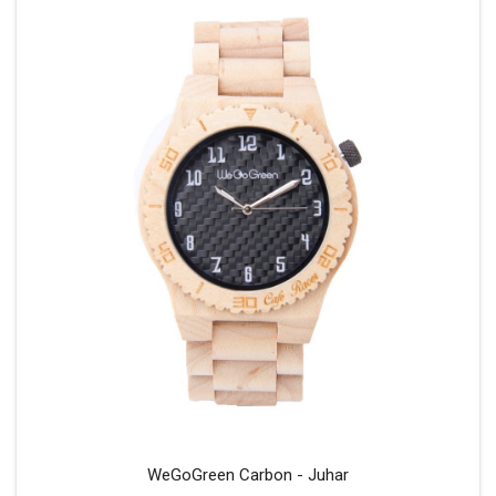
WeGoGreen Carbon - Juhar