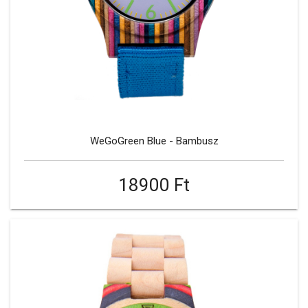
WeGoGreen Blue - Bambusz
18900 Ft