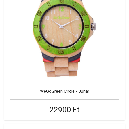
WeGoGreen Circle - Juhar
22900 Ft