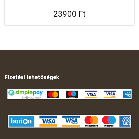
23900 Ft
Fizetési lehetőségek