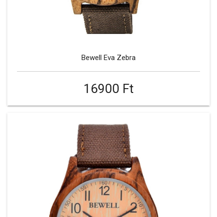
Bewell Eva Zebra
16900 Ft