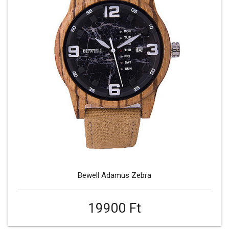
Bewell Adamus Zebra
19900 Ft