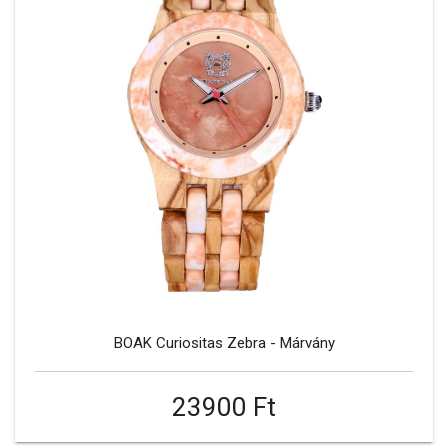
BOAK Curiositas Zebra - Márvány
23900 Ft