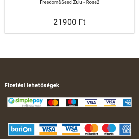
Freedom&Seed Zulu - Rose2
21900 Ft
Fizetési lehetőségek