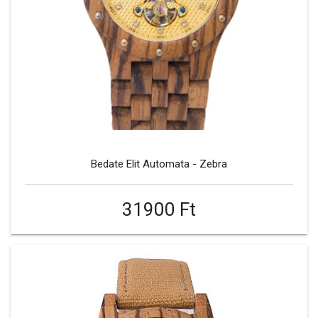
Bedate Elit Automata - Zebra
31900 Ft