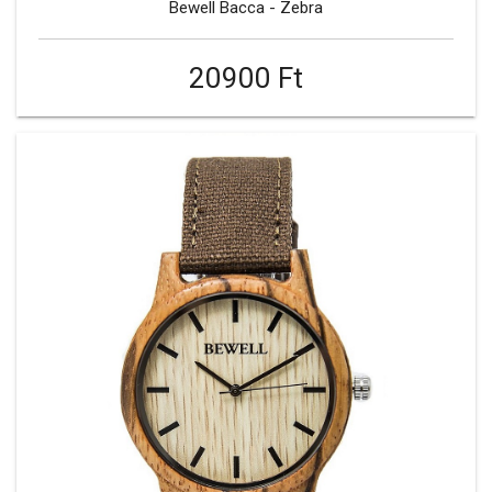
Bewell Bacca - Zebra
20900 Ft