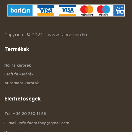
Copyright © 2024 | www.faorashop.hu
Termékek
Női fa karórák
Férfi fa karórák
Automata karórák
Elérhetőségek
Tel: + 36 20 290 11 66
E-mail: info.faorashop@gmail.com