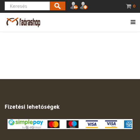
0
Fizetési lehetőségek