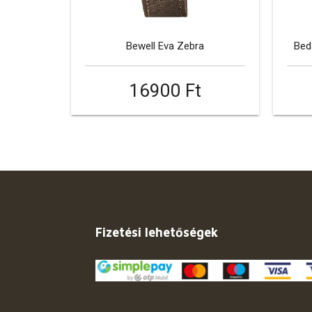
Bewell Eva Zebra
Bed
16900 Ft
Fizetési lehetőségek