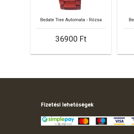
Bedate Tree Automata - Rózsa
Be
36900 Ft
Fizetési lehetőségek