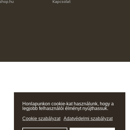
shop.hu
Kapcsolat
Honlapunkon cookie-kat használunk, hogy a
legjobb felhasználói élményt nyújthassuk.
Cookie szabályzat
Adatvédelmi szabályzat