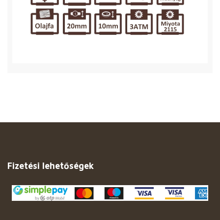
Fizetési lehetőségek