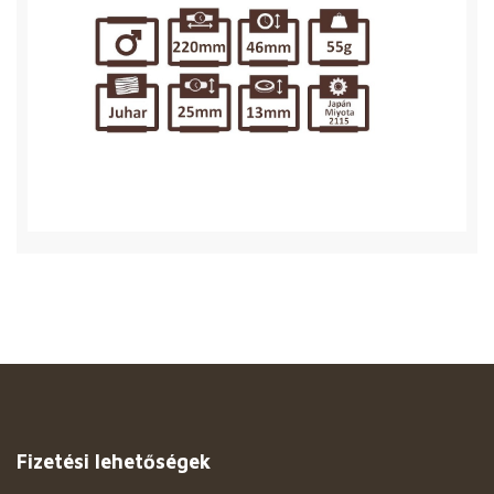
Fizetési lehetőségek