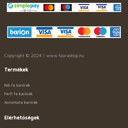
Copyright © 2024 | www.faorashop.hu
Termékek
Női fa karórák
Férfi fa karórák
Automata karórák
Elérhetőségek