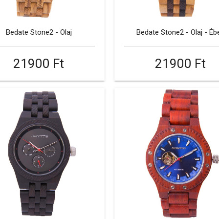
Bedate Stone2 - Olaj
Bedate Stone2 - Olaj - Éb
21900 Ft
21900 Ft