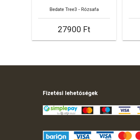
Bedate Tree3 - Rózsafa
27900 Ft
Fizetési lehetőségek