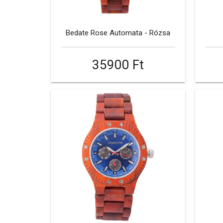
Bedate Rose Automata - Rózsa
35900 Ft